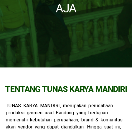
AJA
TENTANG TUNAS KARYA MANDIRI
TUNAS KARYA MANDIRI, merupakan perusahaan
produksi garmen asal Bandung yang bertujuan
memenuhi kebutuhan perusahaan, brand & komunitas
akan vendor yang dapat diandalkan. Hingga saat ini,