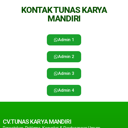
KONTAK TUNAS KARYA
MANDIRI
Admin 1
Admin 2
Admin 3
Admin 4
CV.TUNAS KARYA MANDIRI