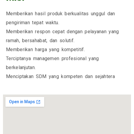
Memberikan hasil produk berkualitas unggul dan
pengiriman tepat waktu.
Memberikan respon cepat dengan pelayanan yang
ramah, bersahabat, dan solutif.
Memberikan harga yang kompetitif.
Terciptanya managemen profesional yang
berkelanjutan.
Menciptakan SDM yang kompeten dan sejahtera