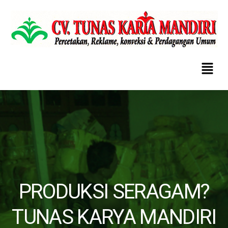
PRODUKSI SERAGAM?
TUNAS KARYA MANDIRI