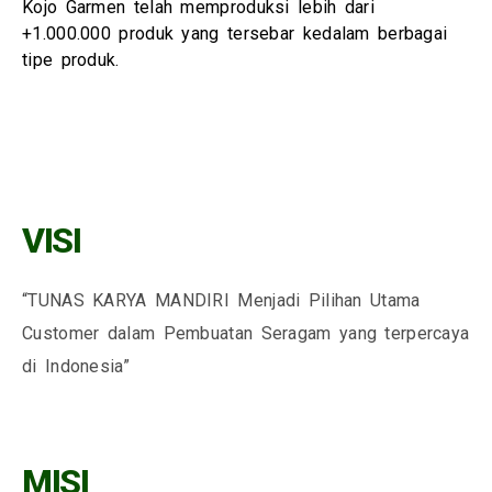
Kojo Garmen telah memproduksi lebih dari
+1.000.000 produk yang tersebar kedalam berbagai
tipe produk.
VISI
“TUNAS KARYA MANDIRI Menjadi Pilihan Utama
Customer dalam Pembuatan Seragam yang terpercaya
di Indonesia”
MISI