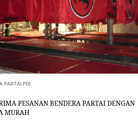
 PARTAI PDI
RIMA PESANAN BENDERA PARTAI DENGAN
A MURAH