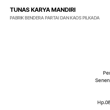
TUNAS KARYA MANDIRI
PABRIK BENDERA PARTAI DAN KAOS PILKADA
Pe
Senen 
Hp.08