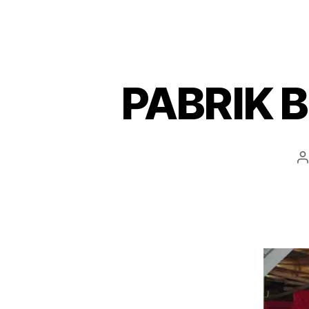
PABRIK 