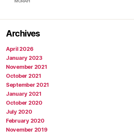
MURAH
Archives
April 2026
January 2023
November 2021
October 2021
September 2021
January 2021
October 2020
July 2020
February 2020
November 2019