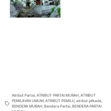
Atribut Partai
,
ATRIBUT PARTAI MURAH
,
ATRIBUT
PEMILIHAN UMUM
,
ATRIBUT PEMILU
,
atribut pilkada
,
BENDERA MURAH
,
Bendera Partai
,
BENDERA PARTAI