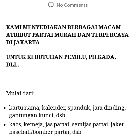
No Comments
KAMI MENYEDIAKAN BERBAGAI MACAM
ATRIBUT PARTAI MURAH DAN TERPERCAYA
DI JAKARTA
UNTUK KEBUTUHAN PEMILU, PILKADA,
DLL.
Mulai dari:
kartu nama, kalender, spanduk, jam dinding,
gantungan kunci, dsb
kaos, kemeja, jas partai, semijas partai, jaket
baseball/bomber partai, dsb