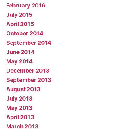
February 2016
July 2015
April 2015
October 2014
September 2014
June 2014
May 2014
December 2013
September 2013
August 2013
July 2013
May 2013
April 2013
March 2013