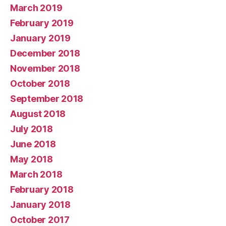
March 2019
February 2019
January 2019
December 2018
November 2018
October 2018
September 2018
August 2018
July 2018
June 2018
May 2018
March 2018
February 2018
January 2018
October 2017