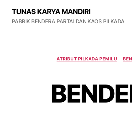
TUNAS KARYA MANDIRI
PABRIK BENDERA PARTAI DAN KAOS PILKADA
ATRIBUT PILKADA PEMILU
BE
BENDE