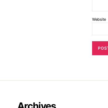
Website
Archives