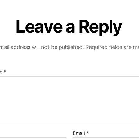
Leave a Reply
mail address will not be published.
Required fields are 
t
*
Email
*