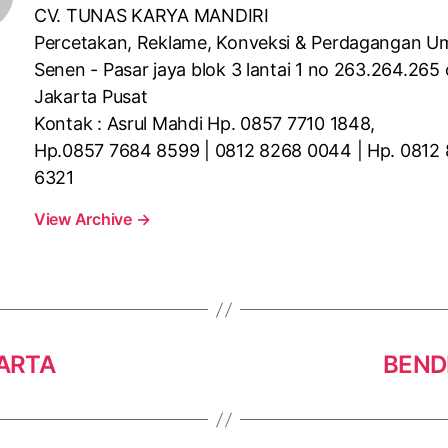
CV. TUNAS KARYA MANDIRI
Percetakan, Reklame, Konveksi & Perdagangan 
Senen - Pasar jaya blok 3 lantai 1 no 263.264.265 
Jakarta Pusat
Kontak : Asrul Mahdi Hp. 0857 7710 1848,
Hp.0857 7684 8599 | 0812 8268 0044 | Hp. 0812
6321
View Archive
→
ARTA
BEND