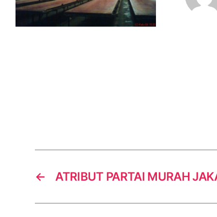
←
ATRIBUT PARTAI MURAH JAK