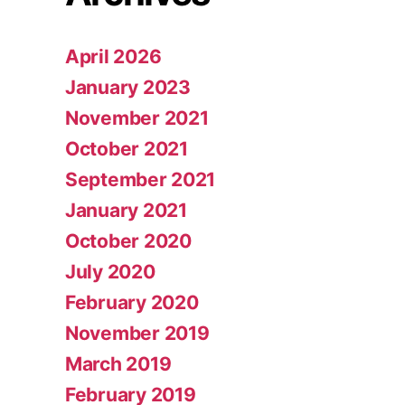
April 2026
January 2023
November 2021
October 2021
September 2021
January 2021
October 2020
July 2020
February 2020
November 2019
March 2019
February 2019